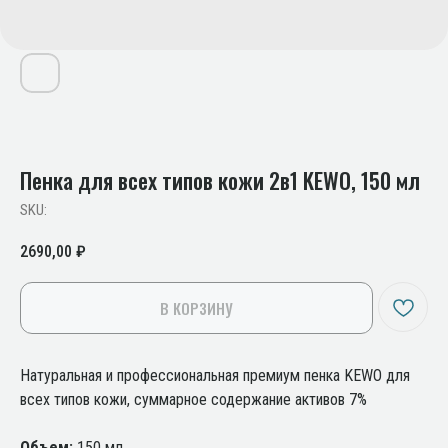
Пенка для всех типов кожи 2в1 KEWO, 150 мл
SKU:
2690,00
₽
В КОРЗИНУ
Натуральная и профессиональная премиум пенка KEWO для
всех типов кожи, суммарное содержание активов 7%
Объем:
150 мл