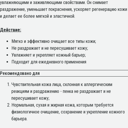
увлажняющими и заживляющими свойствами. Он снимает
раздражение, уменьшает покраснения, ускоряет регенерацию кожи
и делает ее более мягкой и эластичной.
Действие:
Мягко и эффективно очищает все типы кожи;
Не раздражает и не пересушивает кожу;
Увлажняет и укрепляет кожный барьер;
Подходит для ежедневного применения
Рекомендовано для
Чувствительная кожа лица, склонная к аллергическим
реакциям и раздражению - пенка не раздражает и не
пересушивает кожу;
Нормальная, сухая и жирная кожа, которым требуется
физиологичное очищение, сохранение и укрепление кожного
барьера.