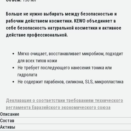
Больше не нужно выбирать между безопасностью и
рабочим действием косметики. KEWO объединяет в
себе безопасность натуральной косметики и активное
действие профессиональной.
Мягко очищает, восстанавливает микробиом, подходит
для всех типов кожи
Не требует последующего нанесения тоника или
гидролата
Не содержит парабенов, силикона, SLS, микропластика
Декларация о соответствии требованиям технического
регламента Евразийского экономического союза
Описание
Состав
Активы