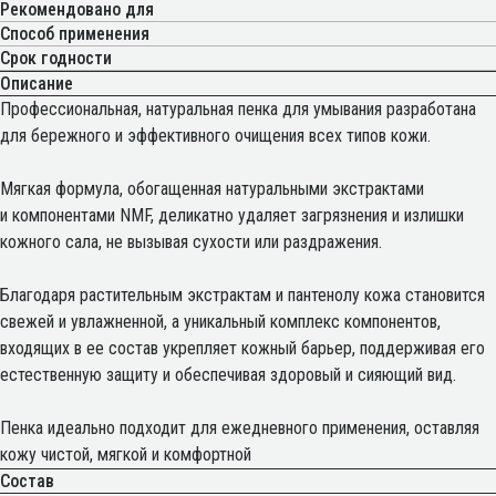
Рекомендовано для
Способ применения
Срок годности
Описание
Профессиональная, натуральная пенка для умывания разработана
для бережного и эффективного очищения всех типов кожи.
Мягкая формула, обогащенная натуральными экстрактами
и компонентами NMF, деликатно удаляет загрязнения и излишки
кожного сала, не вызывая сухости или раздражения.
Благодаря растительным экстрактам и пантенолу кожа становится
свежей и увлажненной, а уникальный комплекс компонентов,
входящих в ее состав укрепляет кожный барьер, поддерживая его
естественную защиту и обеспечивая здоровый и сияющий вид.
Пенка идеально подходит для ежедневного применения, оставляя
кожу чистой, мягкой и комфортной
Состав