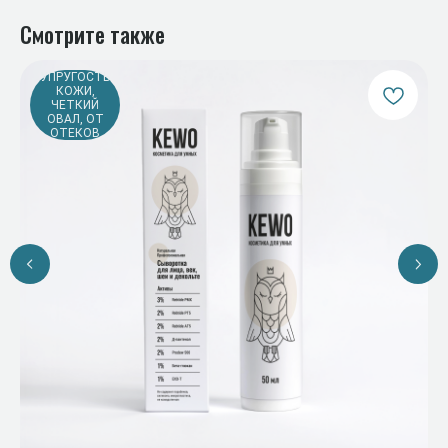
Смотрите также
УПРУГОСТЬ
КОЖИ,
ЧЕТКИЙ
ОВАЛ, ОТ
ОТЕКОВ