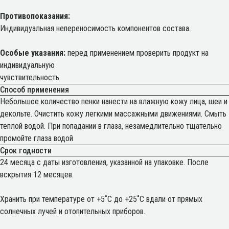
Противопоказания:
Индивидуальная непереносимость компонентов состава.
Особые указания:
перед применением проверить продукт на
индивидуальную
чувствительность
Способ применения
Небольшое количество пенки нанести на влажную кожу лица, шеи и
декольте. Очистить кожу легкими массажными движениями. Смыть
теплой водой. При попадании в глаза, незамедлительно тщательно
промойте глаза водой
Срок годности
24 месяца с даты изготовления, указанной на упаковке. После
вскрытия 12 месяцев.
Хранить при температуре от +5˚С до +25˚С вдали от прямых
солнечных лучей и отопительных приборов.