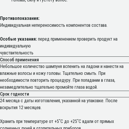
Противопоказания:
Индивидуальная непереносимость компонентов состава.
Особые указания:
перед применением проверить продукт на
индивидуальную
чувствительность
Способ применения
Небольшое количество шампуня вспенить на ладони и нанести на
влажные волосы и кожу головы. Тщательно смыть. При
необходимости повторить процедуру. При попадании в глаза,
незамедлительно тщательно промойте глаза водой.
Срок годности
24 месяца с даты изготовления, указанной на упаковке. После
вскрытия 12 месяцев.
Хранить при температуре от +5˚С до +25˚С вдали от прямых
солнечных лучей и отопительных приборов.