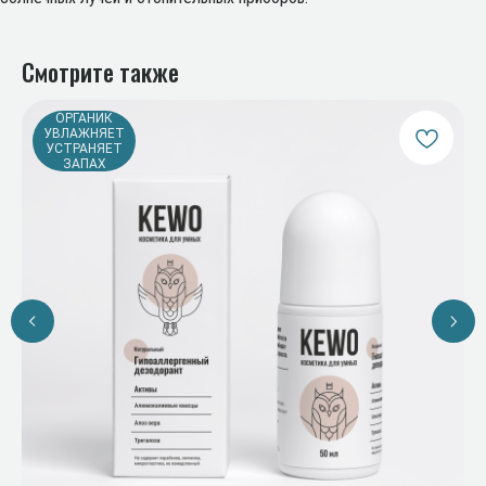
Смотрите также
ОРГАНИК
УВЛАЖНЯЕТ
УСТРАНЯЕТ
ЗАПАХ