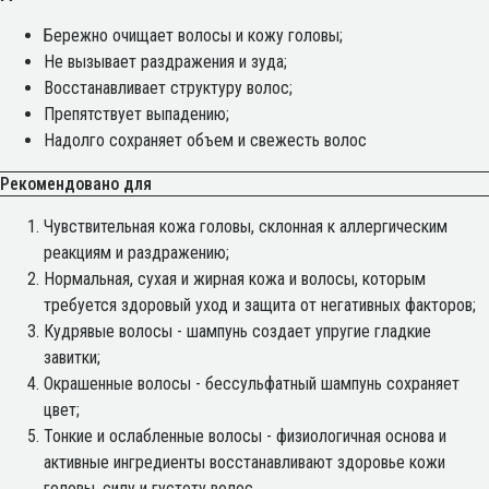
Бережно очищает волосы и кожу головы;
Не вызывает раздражения и зуда;
Восстанавливает структуру волос;
Препятствует выпадению;
Надолго сохраняет объем и свежесть волос
Рекомендовано для
Чувствительная кожа головы, склонная к аллергическим
реакциям и раздражению;
Нормальная, сухая и жирная кожа и волосы, которым
требуется здоровый уход и защита от негативных факторов;
Кудрявые волосы - шампунь создает упругие гладкие
завитки;
Окрашенные волосы - бессульфатный шампунь сохраняет
цвет;
Тонкие и ослабленные волосы - физиологичная основа и
активные ингредиенты восстанавливают здоровье кожи
головы, силу и густоту волос.