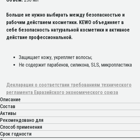
Больше не нужно выбирать между безопасностью и
рабочим действием косметики. KEWO объединяет в
себе безопасность натуральной косметики и активное
действие профессиональной.
Защищает кожу, укрепляет волосы;
Не содержит парабенов, силикона, SLS, микропластика
Декларация о соответствии требованиям технического
регламента Евразийского экономического союза
Описание
Состав
Активы
Рекомендовано для
Способ применения
Срок годности