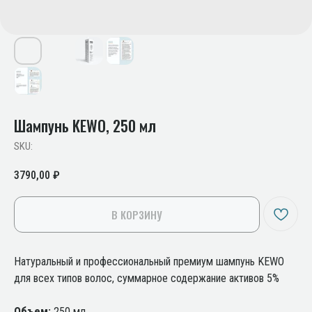
Шампунь KEWO, 250 мл
SKU:
3790,00
₽
В КОРЗИНУ
Натуральный и профессиональный премиум шампунь KEWO
для всех типов волос, суммарное содержание активов 5%
Объем:
250 мл