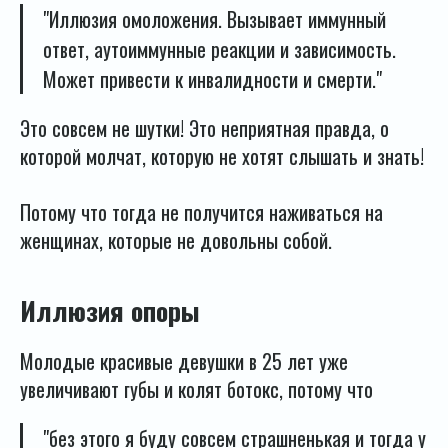
"Иллюзия омоложения. Вызывает иммунный
ответ, аутоиммунные реакции и зависимость.
Может привести к инвалидности и смерти."
Это совсем не шутки! Это неприятная правда, о
которой молчат, которую не хотят слышать и знать!
Потому что тогда не получится наживаться на
женщинах, которые не довольны собой.
Иллюзия опоры
Молодые красивые девушки в 25 лет уже
увеличивают губы и колят ботокс, потому что
"без этого я буду совсем страшненькая и тогда у