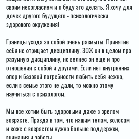
своим несогласием и я буду это делать. Я хочу для
дочек другого будущего - психологически
здорового окружения!
Границы ухода за собой очень размыты. Принятие
себя не отрицает дисциплину. ЗОЖ он в целом про
разумную дисциплину, но велнес он еще и про
отношения с собой и другими. Если нет внутренних
опор и базовой потребности любить себя нежно,
если в семье этого не дали, то можно этому
научиться с психологом.
Мы все хотим быть здоровыми даже в зрелом
возрасте. Правда в том, что нашим телам, волосам
и коже с возрастом нужно больше поддержки,
внимания и заботы.