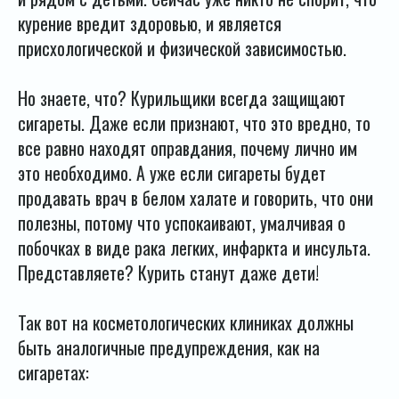
курение вредит здоровью, и является
присхологической и физической зависимостью.
Но знаете, что? Курильщики всегда защищают
сигареты. Даже если признают, что это вредно, то
все равно находят оправдания, почему лично им
это необходимо. А уже если сигареты будет
продавать врач в белом халате и говорить, что они
полезны, потому что успокаивают, умалчивая о
побочках в виде рака легких, инфаркта и инсульта.
Представляете? Курить станут даже дети!
Так вот на косметологических клиниках должны
быть аналогичные предупреждения, как на
сигаретах: