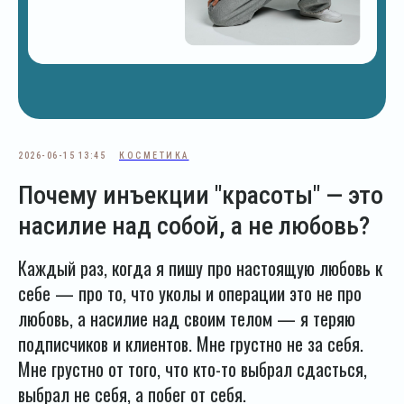
2026-06-15 13:45
КОСМЕТИКА
Почему инъекции "красоты" — это
насилие над собой, а не любовь?
Каждый раз, когда я пишу про настоящую любовь к
себе — про то, что уколы и операции это не про
любовь, а насилие над своим телом — я теряю
подписчиков и клиентов. Мне грустно не за себя.
Мне грустно от того, что кто-то выбрал сдасться,
выбрал не себя, а побег от себя.