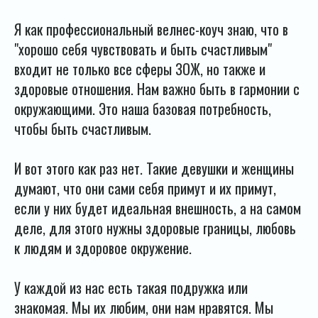
Я как профессиональный велнес-коуч знаю, что в
"хорошо себя чувствовать и быть счастливым"
входит не только все сферы ЗОЖ, но также и
здоровые отношения. Нам важно быть в гармонии с
окружающими. Это наша базовая потребность,
чтобы быть счастливым.
И вот этого как раз нет. Такие девушки и женщины
думают, что они сами себя примут и их примут,
если у них будет идеальная внешность, а на самом
деле, для этого нужны здоровые границы, любовь
к людям и здоровое окружение.
У каждой из нас есть такая подружка или
знакомая. Мы их любим, они нам нравятся. Мы