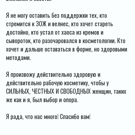
Я не могу оставить без поддержки тех, кто
стремится к ЗОЖ и велнес, кто хочет стареть
достойно, кто устал от хаоса из кремов и
сывороток, кто разочаровался в косметологии. Кто
хочет и дальше оставаться в форме, но здоровыми
методами.
Я произвожу действительно здоровую и
действительно рабочую косметику, чтобы у
СИЛЬНЫХ, ЧЕСТНЫХ И СВОБОДНЫХ женщин, таких
же как и я, был выбор и опора.
Я рада, что нас много! Спасибо вам!