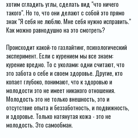
хотим сгладить углы, сделать вид "что ничего
такого". Но то, что они делают с собой это прямо
знак "Я себя не люблю. Мне себя нужно исправить."
Как можно равнодушно на это смотреть?
Происходит какой-то газлайтинг, психологический
эксперимент. Если с курением мы все знаем:
курение вредно. То с уколами: одни считают, что
это забота о себе и своем здоровье. Другие, кто
копает глубоко, понимают, что к здоровью и
молодости это не имеет никакого отношения.
Молодость это не только внешность, это и
отсутствие опыта и беззаботность, и подвижность,
и здоровье. Только натянутая кожа - это не
молодость. Это самообман.