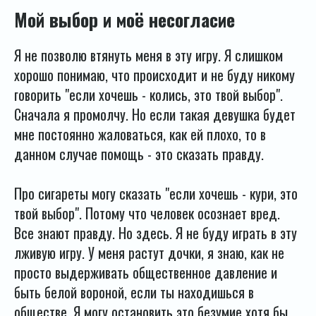
Мой выбор и моё несогласие
Я не позволю втянуть меня в эту игру. Я слишком
хорошо понимаю, что происходит и не буду никому
говорить "если хочешь - колись, это твой выбор".
Сначала я промолчу. Но если такая девушка будет
мне постоянно жаловаться, как ей плохо, то в
данном случае помощь - это сказать правду.
Про сигареты могу сказать "если хочешь - кури, это
твой выбор". Потому что человек осознает вред.
Все знают правду. Но здесь. Я не буду играть в эту
лживую игру. У меня растут дочки, я знаю, как не
просто выдерживать общественное давление и
быть белой вороной, если ты находишься в
обществе. Я могу остановить это безумие хотя бы