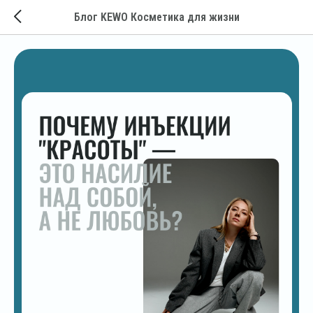
Блог KEWO Косметика для жизни