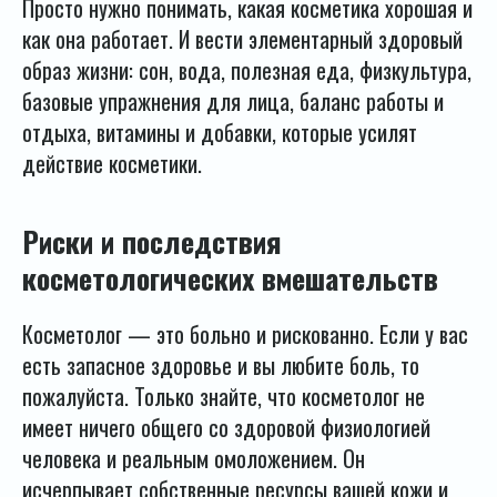
Просто нужно понимать, какая косметика хорошая и
как она работает. И вести элементарный здоровый
образ жизни: сон, вода, полезная еда, физкультура,
базовые упражнения для лица, баланс работы и
отдыха, витамины и добавки, которые усилят
действие косметики.
Риски и последствия
косметологических вмешательств
Косметолог — это больно и рискованно. Если у вас
есть запасное здоровье и вы любите боль, то
пожалуйста. Только знайте, что косметолог не
имеет ничего общего со здоровой физиологией
человека и реальным омоложением. Он
исчерпывает собственные ресурсы вашей кожи и