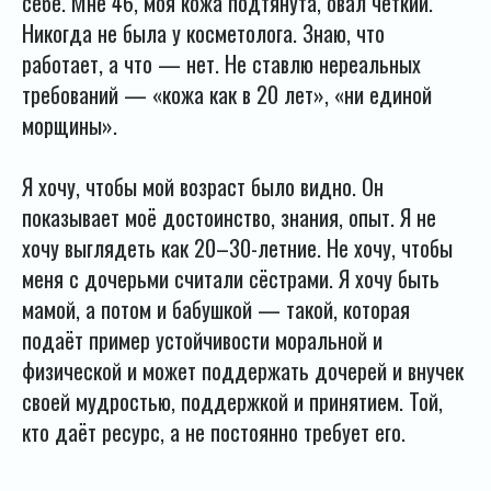
себе. Мне 46, моя кожа подтянута, овал чёткий.
Никогда не была у косметолога. Знаю, что
работает, а что — нет. Не ставлю нереальных
требований — «кожа как в 20 лет», «ни единой
морщины».
Я хочу, чтобы мой возраст было видно. Он
показывает моё достоинство, знания, опыт. Я не
хочу выглядеть как 20–30-летние. Не хочу, чтобы
меня с дочерьми считали сёстрами. Я хочу быть
мамой, а потом и бабушкой — такой, которая
подаёт пример устойчивости моральной и
физической и может поддержать дочерей и внучек
своей мудростью, поддержкой и принятием. Той,
кто даёт ресурс, а не постоянно требует его.