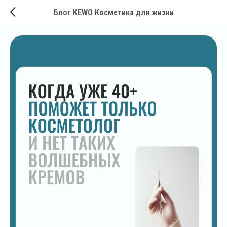
Блог KEWO Косметика для жизни