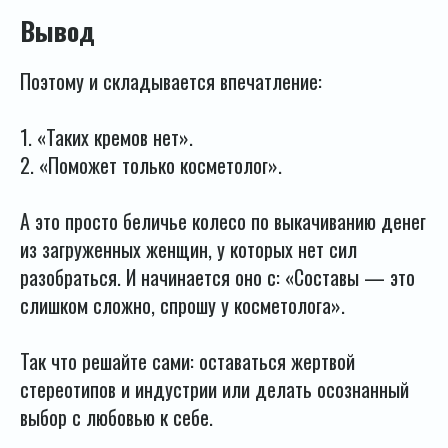
Вывод
Поэтому и складывается впечатление:
1. «Таких кремов нет».
2. «Поможет только косметолог».
А это просто беличье колесо по выкачиванию денег
из загруженных женщин, у которых нет сил
разобраться. И начинается оно с: «Составы — это
слишком сложно, спрошу у косметолога».
Так что решайте сами: оставаться жертвой
стереотипов и индустрии или делать осознанный
выбор с любовью к себе.