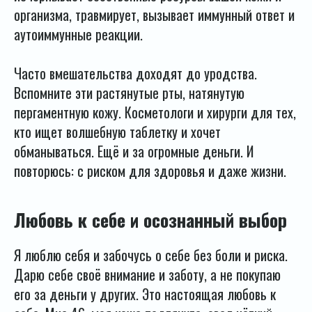
организма, травмирует, вызывает иммунный ответ и
аутоиммунные реакции.
Часто вмешательства доходят до уродства.
Вспомните эти растянутые рты, натянутую
пергаментную кожу. Косметологи и хирурги для тех,
кто ищет волшебную таблетку и хочет
обманываться. Ещё и за огромные деньги. И
повторюсь: с риском для здоровья и даже жизни.
Любовь к себе и осознанный выбор
Я люблю себя и забочусь о себе без боли и риска.
Дарю себе своё внимание и заботу, а не покупаю
его за деньги у других. Это настоящая любовь к