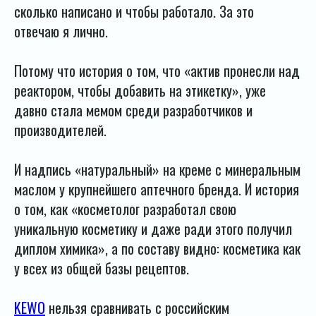
сколько написано и чтобы работало. За это
отвечаю я лично.
Потому что история о том, что «актив пронесли над
реактором, чтобы добавить на этикетку», уже
давно стала мемом среди разработчиков и
производителей.
И надпись «натуральный» на креме с минеральным
маслом у крупнейшего аптечного бренда. И история
о том, как «косметолог разработал свою
уникальную косметику и даже ради этого получил
диплом химика», а по составу видно: косметика как
у всех из общей базы рецептов.
KEWO
нельзя сравнивать с российским