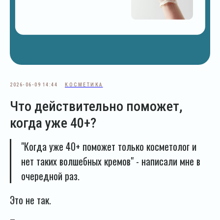
2026-06-09 14:44
КОСМЕТИКА
Что действительно поможет,
когда уже 40+?
"Когда уже 40+ поможет только косметолог и
нет таких волшебных кремов" - написали мне в
очередной раз.
Это не так.