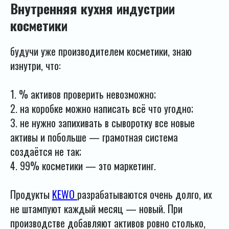
Внутренняя кухня индустрии
косметики
будучи уже производителем косметики, знаю
изнутри, что:
1. % активов проверить невозможно;
2. на коробке можно написать всё что угодно;
3. не нужно запихивать в сыворотку все новые
активы и побольше — грамотная система
создаётся не так;
4. 99% косметики — это маркетинг.
Продукты
KEWO
разрабатываются очень долго, их
не штампуют каждый месяц — новый. При
производстве добавляют активов ровно столько,