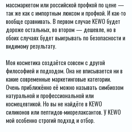
массмаркетом или российской профкой по цене —
так же как с импортным люксом и профкой. И как-то
вообще сравнивать. В первом случае KEWO будет
дороже остальных, во втором — дешевле, но в
обоих случаях будет выигрывать по безопасности и
видимому результату.
Моя косметика создаётся совсем с другой
философией и подходом. Она не вписывается ни в
какие современные маркетинговые категории.
Очень приближённо её можно называть симбиозом
натуральной и профессиональной или
космецевтикой. Но вы не найдёте в KEWO
силиконов или пептидов-миорелаксантов. У KEWO
мой особенно строгий подход и отбор.