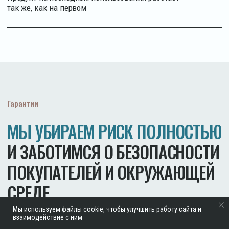
Мы используем файлы cookie, чтобы улучшить работу сайта и
взаимодействие с ним