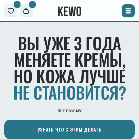
ВЫ УЖЕ 3 ГОДА
МЕНЯЕТЕ КРЕМЫ,
НО КОЖА ЛУЧШЕ
НЕ СТАНОВИТСЯ?
Вот почему:
УЗНАТЬ ЧТО С ЭТИМ ДЕЛАТЬ