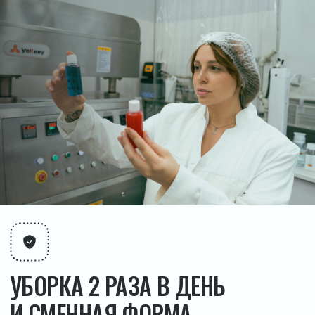
Разработка сайта